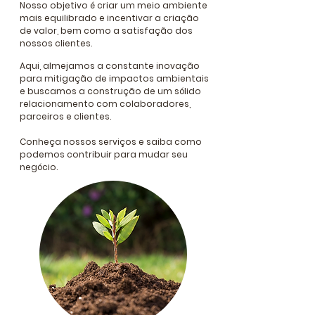
Nosso objetivo é criar um meio ambiente
mais equilibrado e incentivar a criação
de valor, bem como a satisfação
dos
nossos clientes.
Aqui, almejamos a constante inovação
para mitigação de impactos ambientais
e buscamos a construção de um sólido
relacionamento com colaboradores,
parceiros e clientes.
Conheça nossos serviços e saiba como
podemos contribuir para mudar
seu
negócio.