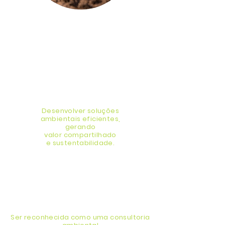
Missão
Desenvolver soluções
ambientais eficientes,
gerando
valor compartilhado
e sustentabilidade.
Visão
Ser reconhecida como uma consultoria