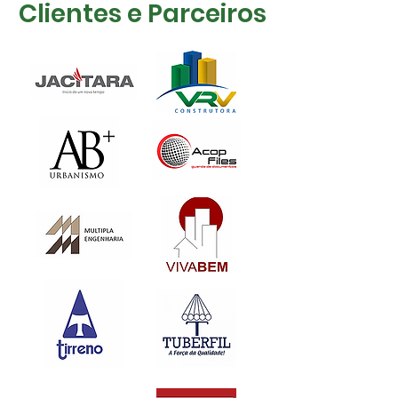
Clientes e Parceiros