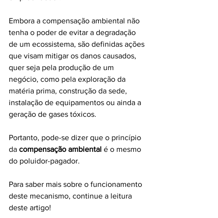
Embora a compensação ambiental não 
tenha o poder de evitar a degradação 
de um ecossistema, são definidas ações 
que visam mitigar os danos causados, 
quer seja pela produção de um 
negócio, como pela exploração da 
matéria prima, construção da sede, 
instalação de equipamentos ou ainda a 
geração de gases tóxicos.
Portanto, pode-se dizer que o princípio 
da 
compensação ambiental
 é o mesmo 
do poluidor-pagador.
Para saber mais sobre o funcionamento 
deste mecanismo, continue a leitura 
deste artigo!