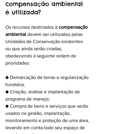
compensação ambiental 
é utilizada?
Os recursos destinados à 
compensação 
ambiental
 devem ser utilizados pelas 
Unidades de Conservação existentes 
ou que ainda serão criadas, 
obedecendo à seguinte ordem de 
prioridades:
● Demarcação de terras e regularização 
fundiária;
● Criação, análise e implantação de 
programa de manejo;
● Compra de bens e serviços que serão 
usados na gestão, implantação, 
monitoramento e proteção de uma área, 
levando em conta todo seu espaço de 