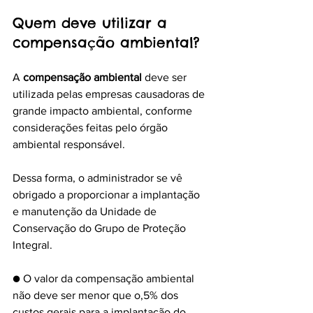
Quem deve utilizar a 
compensação ambiental?
A 
compensação ambiental
 deve ser 
utilizada pelas empresas causadoras de 
grande impacto ambiental, conforme 
considerações feitas pelo órgão 
ambiental responsável.
Dessa forma, o administrador se vê 
obrigado a proporcionar a implantação 
e manutenção da Unidade de 
Conservação do Grupo de Proteção 
Integral.
● O valor da compensação ambiental 
não deve ser menor que o,5% dos 
custos gerais para a implantação do 