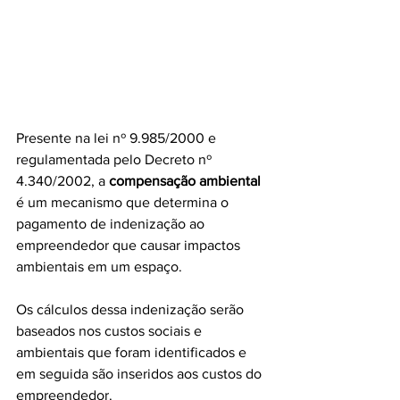
Presente na lei nº 9.985/2000 e 
regulamentada pelo Decreto nº 
4.340/2002, a 
compensação ambiental
é um mecanismo que determina o 
pagamento de indenização ao 
empreendedor que causar impactos 
ambientais em um espaço.
Os cálculos dessa indenização serão 
baseados nos custos sociais e 
ambientais que foram identificados e 
em seguida são inseridos aos custos do 
empreendedor.