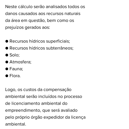
Neste cálculo serão analisados todos os 
danos causados aos recursos naturais 
da área em questão, bem como os 
prejuízos gerados aos:
●
Recursos hídricos superficiais;
●
Recursos hídricos subterrâneos;
●
Solo;
●
Atmosfera;
●
Fauna;
●
Flora.
Logo, os custos da compensação 
ambiental serão incluídos no processo 
de licenciamento ambiental do 
empreendimento, que será avaliado 
pelo próprio órgão expedidor da licença 
ambiental.