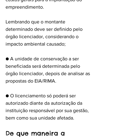
empreendimento.
Lembrando que o montante 
determinado deve ser definido pelo 
órgão licenciador, considerando o 
impacto ambiental causado;
● A unidade de conservação a ser 
beneficiada será determinada pelo 
órgão licenciador, depois de analisar as 
propostas do EIA/RIMA.
● O licenciamento só poderá ser 
autorizado diante da autorização da 
instituição responsável por sua gestão, 
bem como sua unidade afetada.
De que maneira a 