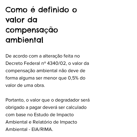
Como é definido o 
valor da 
compensação 
ambiental
De acordo com a alteração feita no 
Decreto Federal nº 4340/02, o valor da 
compensação ambiental não deve de 
forma alguma ser menor que 0,5% do 
valor de uma obra.
Portanto, o valor que o degradador será 
obrigado a pagar deverá ser calculado 
com base no 
Estudo de Impacto 
Ambiental e Relatório de Impacto 
Ambiental - EIA/RIMA.